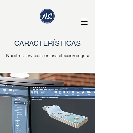
CARACTERÍSTICAS
Nuestros servicios son una elección segura